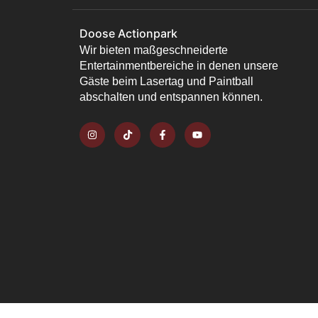
Doose Actionpark
Wir bieten maßgeschneiderte
Entertainmentbereiche in denen unsere
Gäste beim Lasertag und Paintball
abschalten und entspannen können.