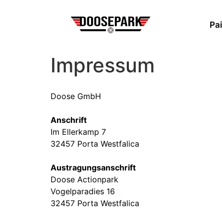
Pai
Impressum
Doose GmbH
Anschrift
Im Ellerkamp 7
32457 Porta Westfalica
Austragungsanschrift
Doose Actionpark
Vogelparadies 16
32457 Porta Westfalica