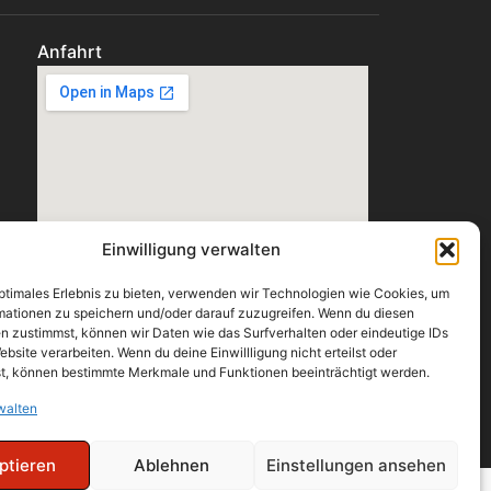
Anfahrt
Einwilligung verwalten
optimales Erlebnis zu bieten, verwenden wir Technologien wie Cookies, um
mationen zu speichern und/oder darauf zuzugreifen. Wenn du diesen
n zustimmst, können wir Daten wie das Surfverhalten oder eindeutige IDs
ebsite verarbeiten. Wenn du deine Einwillligung nicht erteilst oder
t, können bestimmte Merkmale und Funktionen beeinträchtigt werden.
walten
ptieren
Ablehnen
Einstellungen ansehen