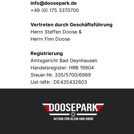
info@doosepark.de
+49 (0) 175 3370700
Vertreten durch Geschäftsführung
Herrn Steffen Doose &
Herrn Finn Doose
Registrierung
Amtsgericht Bad Oeynhausen
Handelsregister: HRB 19904
Steuer-Nr. 335/5700/6989
Ust-IdNr.: DE435432603