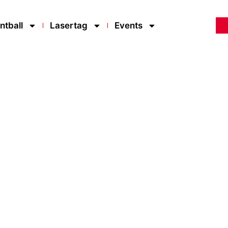
ntball
Lasertag
Events